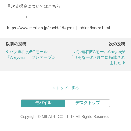
月次支援金についてはこちら
↓ ↓ ↓ ↓
https://www.meti.go.jp/covid-19/getsuji_shien/index.html
以前の投稿
次の投稿
パン専門のECモール
パン専門ECモールAruyonが
『Aruyon』 プレオープン
「りそなーれ7月号に掲載され
ました
トップに戻る
モバイル
デスクトップ
Copyright © MILAI･E CO., LTD. All Rights Reserved.