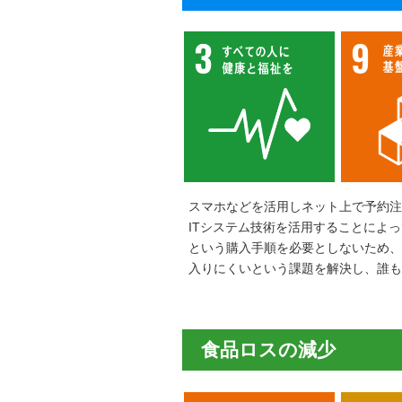
スマホなどを活用しネット上で予約注
ITシステム技術を活用することによ
という購入手順を必要としないため
入りにくいという課題を解決し、誰も
食品ロスの減少