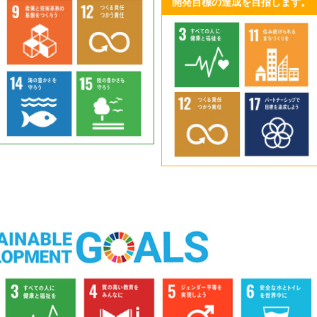
開発目標の達成を目指します。