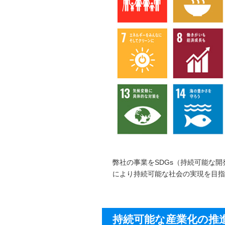
弊社の事業をSDGs（持続可能な
により持続可能な社会の実現を目
持続可能な産業化の推