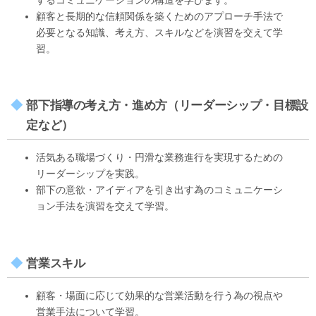
顧客と長期的な信頼関係を築くためのアプローチ手法で
必要となる知識、考え方、スキルなどを演習を交えて学
習。
部下指導の考え方・進め方（リーダーシップ・目標設
定など）
活気ある職場づくり・円滑な業務進行を実現するための
リーダーシップを実践。
部下の意欲・アイディアを引き出す為のコミュニケーシ
ョン手法を演習を交えて学習。
営業スキル
顧客・場面に応じて効果的な営業活動を行う為の視点や
営業手法について学習。