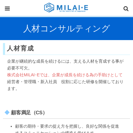
人材コンサルティング
人材育成
企業が継続的な成長を続けるには、支える人材を育成する事が
必要不可欠。
株式会社MILAI･Eでは、企業が成長を続ける為の手助けとして
経営者・管理職・新入社員 役割に応じた研修を開催しており
ます。
顧客満足（CS）
顧客の期待・要求の捉え方を把握し、良好な関係を促進
するコミュニケーションの構造を学びます。