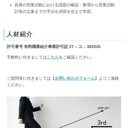
自身の営業活動における課題の確認・整理から営業活動
計画の立案までの手法を演習を交えて学習。
人材紹介
許可番号 有料職業紹介事業許可証 27 – ユ – 302026
手数料に付きましては
こちら
をご確認ください。
ご質問等に付きましては【
お問い合わせフォーム
】よりご連絡
ください。